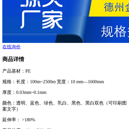
在线询价
商品详情
产品基材：PE
规格：长度：100m~2500m 宽度：10 mm—1600mm
厚度：0.03mm~0.1mm
颜色：透明、蓝色、绿色、乳白、黑色、黑白双色（可印刷图
案文字）
延伸率： >180%