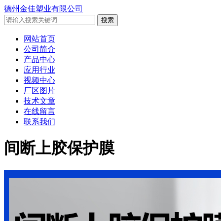
德州金佳塑业有限公司
网站首页
公司简介
产品中心
应用行业
视频中心
厂区图片
技术文章
在线留言
联系我们
间断上胶保护膜