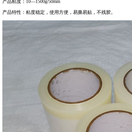
产品粘度：10—1500g/50mm
产品特性：粘度稳定，使用方便，易撕易贴，不残胶。