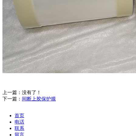
上一篇：没有了！
下一篇：
间断上胶保护膜
首页
电话
联系
留言