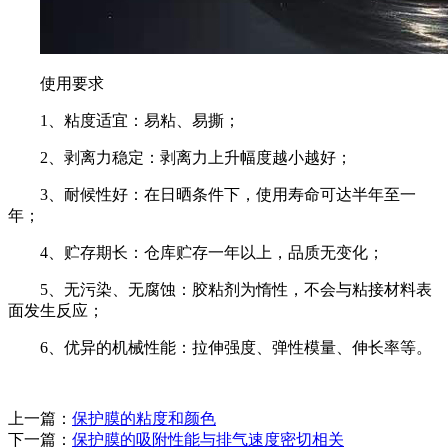
使用要求
1、粘度适宜：易粘、易撕；
2、剥离力稳定：剥离力上升幅度越小越好；
3、耐候性好：在日晒条件下，使用寿命可达半年至一
年；
4、贮存期长：仓库贮存一年以上，品质无变化；
5、无污染、无腐蚀：胶粘剂为惰性，不会与粘接材料表
面发生反应；
6、优异的机械性能：拉伸强度、弹性模量、伸长率等。
上一篇：
保护膜的粘度和颜色
下一篇：
保护膜的吸附性能与排气速度密切相关