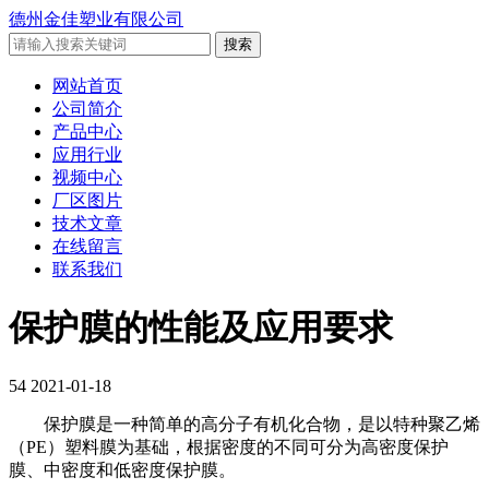
德州金佳塑业有限公司
网站首页
公司简介
产品中心
应用行业
视频中心
厂区图片
技术文章
在线留言
联系我们
保护膜的性能及应用要求
54
2021-01-18
保护膜是一种简单的高分子有机化合物，是以特种聚乙烯
（PE）塑料膜为基础，根据密度的不同可分为高密度保护
膜、中密度和低密度保护膜。