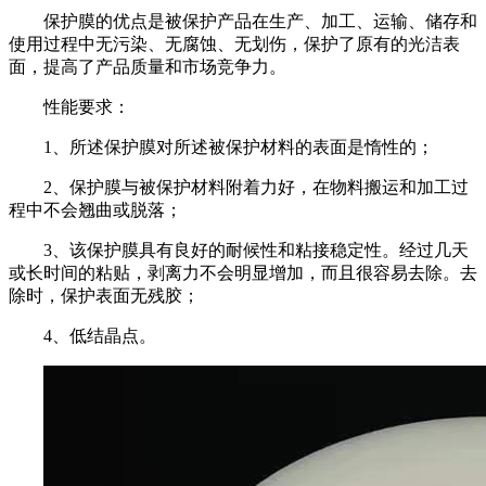
保护膜的优点是被保护产品在生产、加工、运输、储存和
使用过程中无污染、无腐蚀、无划伤，保护了原有的光洁表
面，提高了产品质量和市场竞争力。
性能要求：
1、所述保护膜对所述被保护材料的表面是惰性的；
2、保护膜与被保护材料附着力好，在物料搬运和加工过
程中不会翘曲或脱落；
3、该保护膜具有良好的耐候性和粘接稳定性。经过几天
或长时间的粘贴，剥离力不会明显增加，而且很容易去除。去
除时，保护表面无残胶；
4、低结晶点。